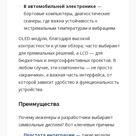
В автомобильной электронике
—
бортовые компьютеры, диагностические
сканеры, где важна устойчивость к
экстремальным температурам и вибрациям.
OLED-модули, благодаря высокой
контрастности и углам обзора, часто выбирают
для премиальных решений, а LCD — для
бюджетных и энергоэффективных проектов. В
любом случае, эти компоненты — не просто
«экранчики», а важная часть интерфейса, от
которой зависит удобство и функциональность
устройства.
Преимущества
Почему инженеры и разработчики выбирают
символьные дисплеи? Вот ключевые причины:
Простота интеграции
— такие модули