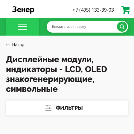
+7 (495) 133-39-03
Введите маркировку
Назад
Дисплейные модули,
индикаторы - LCD, OLED
знакогенерирующие,
символьные
ФИЛЬТРЫ