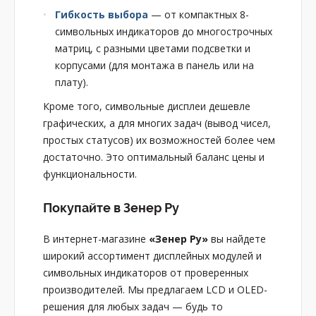
Гибкость выбора
— от компактных 8-
символьных индикаторов до многострочных
матриц, с разными цветами подсветки и
корпусами (для монтажа в панель или на
плату).
Кроме того, символьные дисплеи дешевле
графических, а для многих задач (вывод чисел,
простых статусов) их возможностей более чем
достаточно. Это оптимальный баланс цены и
функциональности.
Покупайте в Зенер Ру
В интернет-магазине
«Зенер Ру»
вы найдете
широкий ассортимент дисплейных модулей и
символьных индикаторов от проверенных
производителей. Мы предлагаем LCD и OLED-
решения для любых задач — будь то