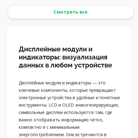
Смотреть все
Дисплейные модули и
индикаторы: визуализация
данных в любом устройстве
Дисплейные модули и индикаторы — это
ключевые компоненты, которые превращают
электронные устройства в удобные и понятные
инструменты. LCD и OLED знакогенерирующие,
символьные дисплеи используются там, где
важно отображать информацию чётко,
компактно и с минимальным
энергопотреблением. Они встречаются в