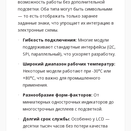
возможность работы без дополнительной
подсветки. Оба типа могут быть символьными
— то есть отображать только заранее
заданные знаки, что упрощает их интеграцию в
электронные схемы.
Гибкость подключения:
Многие модули
поддерживают стандартные интерфейсы (I2C,
SPI, параллельный), что ускоряет разработку.
Широкий диапазон рабочих температур:
Некоторые модели работают при -30°C или
+80°C, что важно для промышленного
применения.
Разнообразие форм-факторов:
От
миниатюрных однострочных индикаторов до
многострочных дисплеев с подсветкой.
Долгий срок службы:
Особенно у LCD —
десятки тысяч часов без потери качества