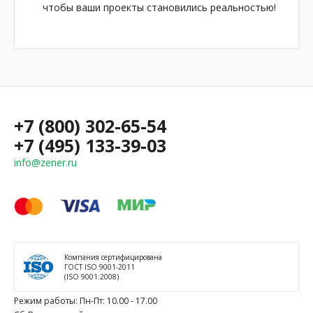
чтобы ваши проекты становились реальностью!
+7 (800) 302-65-54
+7 (495) 133-39-03
info@zener.ru
Компания сертифицирована
ГОСТ ISO 9001-2011
(ISO 9001:2008)
Режим работы: Пн-Пт: 10.00 - 17.00