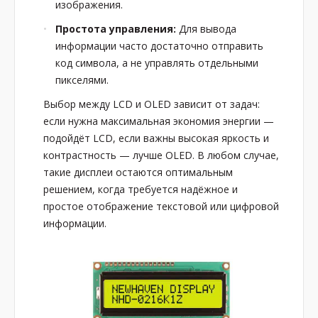
изображения.
Простота управления:
Для вывода
информации часто достаточно отправить
код символа, а не управлять отдельными
пикселями.
Выбор между LCD и OLED зависит от задач:
если нужна максимальная экономия энергии —
подойдёт LCD, если важны высокая яркость и
контрастность — лучше OLED. В любом случае,
такие дисплеи остаются оптимальным
решением, когда требуется надёжное и
простое отображение текстовой или цифровой
информации.