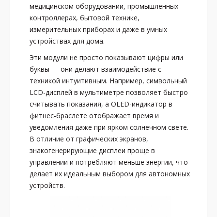
медицинском оборудовании, промышленных
контроллерах, бытовой технике,
измерительных приборах и даже в умных
устройствах для дома.
Эти модули не просто показывают цифры или
буквы — они делают взаимодействие с
техникой интуитивным. Например, символьный
LCD-дисплей в мультиметре позволяет быстро
считывать показания, а OLED-индикатор в
фитнес-браслете отображает время и
уведомления даже при ярком солнечном свете.
В отличие от графических экранов,
знакогенерирующие дисплеи проще в
управлении и потребляют меньше энергии, что
делает их идеальным выбором для автономных
устройств.