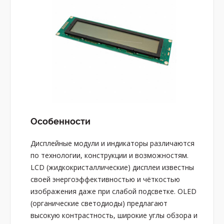
Особенности
Дисплейные модули и индикаторы различаются
по технологии, конструкции и возможностям.
LCD (жидкокристаллические) дисплеи известны
своей энергоэффективностью и чёткостью
изображения даже при слабой подсветке. OLED
(органические светодиоды) предлагают
высокую контрастность, широкие углы обзора и