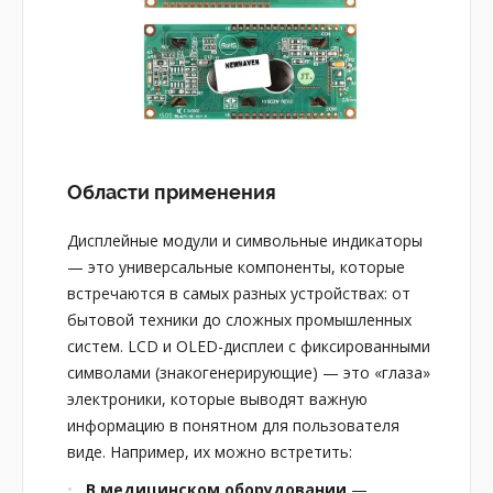
Области применения
Дисплейные модули и символьные индикаторы
— это универсальные компоненты, которые
встречаются в самых разных устройствах: от
бытовой техники до сложных промышленных
систем. LCD и OLED-дисплеи с фиксированными
символами (знакогенерирующие) — это «глаза»
электроники, которые выводят важную
информацию в понятном для пользователя
виде. Например, их можно встретить:
В медицинском оборудовании
—