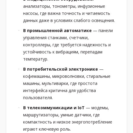
анализаторы, тонометры, инфузионные
насосы, где важна точность и читаемость
данных даже в условиях слабого освещения.
В промышленной автоматике
— панели
управления станками, счетчики,
контроллеры, где требуется надежность и
устойчивость к вибрациям, перепадам
температур.
В потребительской электронике
—
кофемашины, микроволновки, стиральные
машины, мультиварки, где простота
интерфейса критична для удобства
пользователя.
В телекоммуникации и IoT
— модемы,
маршрутизаторы, умные датчики, где
компактность и низкое энергопотребление
играют ключевую роль.