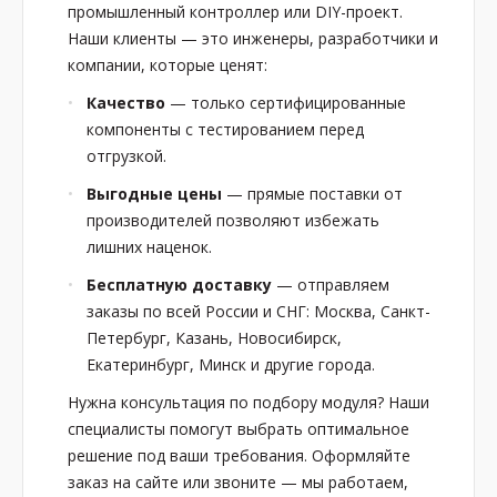
промышленный контроллер или DIY-проект.
Наши клиенты — это инженеры, разработчики и
компании, которые ценят:
Качество
— только сертифицированные
компоненты с тестированием перед
отгрузкой.
Выгодные цены
— прямые поставки от
производителей позволяют избежать
лишних наценок.
Бесплатную доставку
— отправляем
заказы по всей России и СНГ: Москва, Санкт-
Петербург, Казань, Новосибирск,
Екатеринбург, Минск и другие города.
Нужна консультация по подбору модуля? Наши
специалисты помогут выбрать оптимальное
решение под ваши требования. Оформляйте
заказ на сайте или звоните — мы работаем,