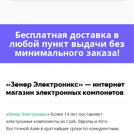
Бесплатная доставка в
любой пункт выдачи без
минимального заказа!
«Зенер Электроникс» — интернет
магазин электронных компонетов
«
Зенер Электроникс
» более 14 лет поставляет
электронные компоненты из США, Европы и Юго-
Восточной Азии в кратчайшие сроки по конкурентным