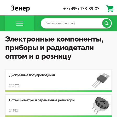
+7 (495) 133-39-03
Введите маркировку
Электронные компоненты,
приборы и радиодетали
оптом и в розницу
Дискретные полупроводники
242 875
Потенциометры и переменные резисторы
24 592