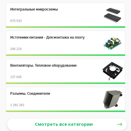
Интегральные микросхемы
670 533
Источники питания - Для монтажа на плату
246 216
Вентиляторы, Тепловое оборудование
137 635
Разъемы, Соединители
2 282 282
Смотреть все категории