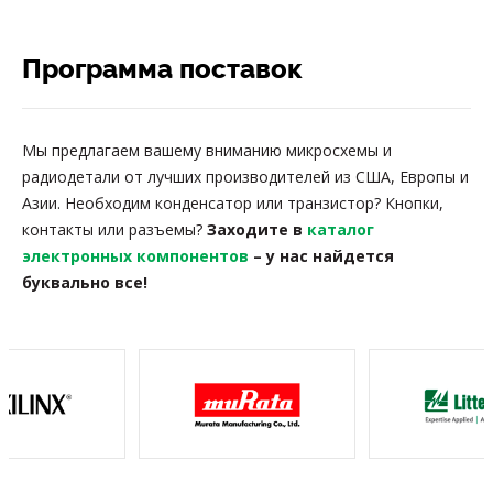
Программа поставок
Мы предлагаем вашему вниманию микросхемы и
радиодетали от лучших производителей из США, Европы и
Азии. Необходим конденсатор или транзистор? Кнопки,
контакты или разъемы?
Заходите в
каталог
электронных компонентов
– у нас найдется
буквально все!