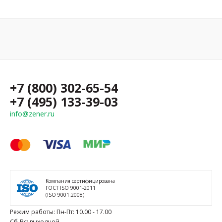
+7 (800) 302-65-54
+7 (495) 133-39-03
info@zener.ru
Компания сертифицирована
ГОСТ ISO 9001-2011
(ISO 9001:2008)
Режим работы: Пн-Пт: 10.00 - 17.00
Сб-Вс: выходной