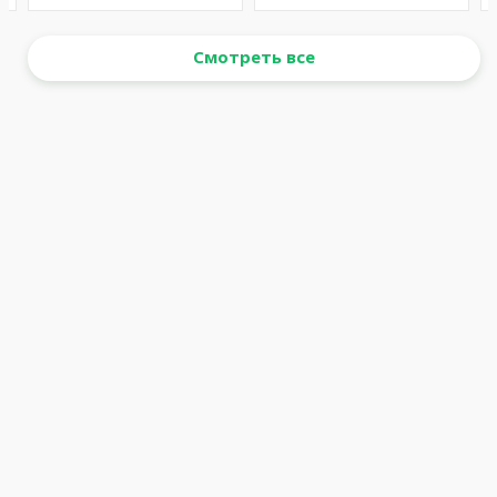
Смотреть все