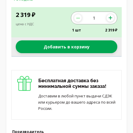
2 319
₽
цена с НДС
1 шт
2 319 ₽
Добавить в корзину
Бесплатная доставка без
минимальной суммы заказа!
Доставим в любой пункт выдачи СДЭК
или курьером до вашего адреса по всей
России.
Производитель