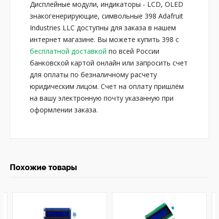
Дисплейные модули, индикаторы - LCD, OLED
знакогенерирующие, символьные 398 Adafruit
Industries LLC доступны для заказа в нашем
интернет магазине. Вы можете купить 398 с
бесплатной доставкой
по всей России
банковской картой онлайн или запросить счет
для оплаты по безналичному расчету
юридическим лицом. Счет на оплату пришлём
на вашу электронную почту указанную при
оформлении заказа.
Похожие товары