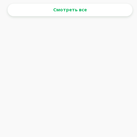
Смотреть все