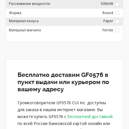
Рассеивание мощности
500mW
Форма
Round
Материал конуса
Paper
Материал магнита
Ferrite
Бесплатно доставим GF0576 в
пункт выдачи или курьером по
вашему адресу
Громкоговорители GF0576 CUI Inc. доступны
для заказа в нашем интернет магазине. Вы
можете купить GF0576 с
бесплатной доставкой
по всей России банковской картой онлайн или