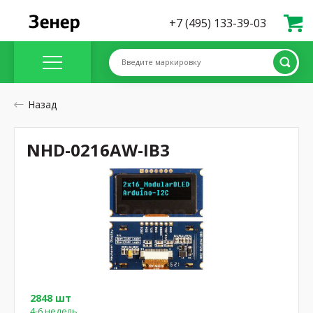
+7 (495) 133-39-03
Введите маркировку
Назад
NHD-0216AW-IB3
2848 шт
4-6 недель