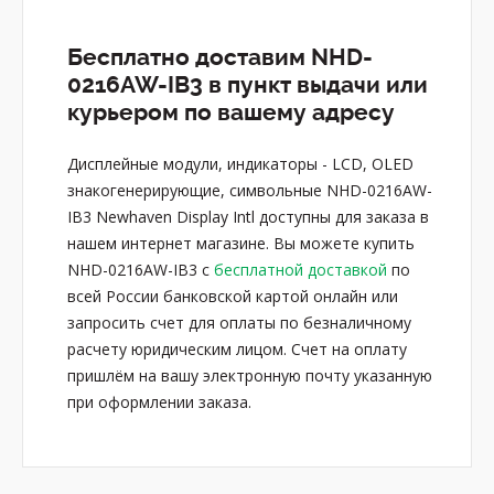
Бесплатно доставим NHD-
0216AW-IB3 в пункт выдачи или
курьером по вашему адресу
Дисплейные модули, индикаторы - LCD, OLED
знакогенерирующие, символьные NHD-0216AW-
IB3 Newhaven Display Intl доступны для заказа в
нашем интернет магазине. Вы можете купить
NHD-0216AW-IB3 с
бесплатной доставкой
по
всей России банковской картой онлайн или
запросить счет для оплаты по безналичному
расчету юридическим лицом. Счет на оплату
пришлём на вашу электронную почту указанную
при оформлении заказа.