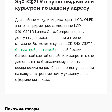
S401C52TR в пункт выдачи или
курьером по вашему адресу
Дисплейные модули, индикаторы - LCD, OLED
знакогенерирующие, символьные LCD-
S401C52TR Lumex Opto/Components Inc.
доступны для заказа в нашем интернет
магазине. Вы можете купить LCD-S401C52TR с
бесплатной доставкой
по всей России
банковской картой онлайн или запросить счет
для оплаты по безналичному расчету
юридическим лицом. Счет на оплату пришлём
на вашу электронную почту указанную при
оформлении заказа.
Похожие товары