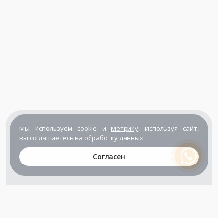
Мы используем cookie и
Метрику
. Используя сайт,
вы
соглашаетесь
на обработку данных.
Согласен
+7 (800) 302-65-54