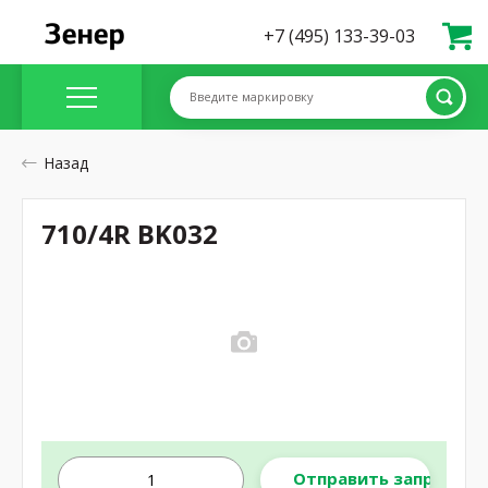
+7 (495) 133-39-03
Введите маркировку
Назад
710/4R BK032
Отправить запрос