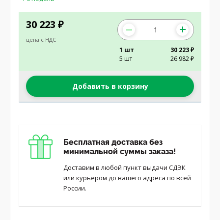
30 223
₽
цена с НДС
1 шт
30 223 ₽
5 шт
26 982 ₽
Добавить в корзину
Бесплатная доставка без
минимальной суммы заказа!
Доставим в любой пункт выдачи СДЭК
или курьером до вашего адреса по всей
России.