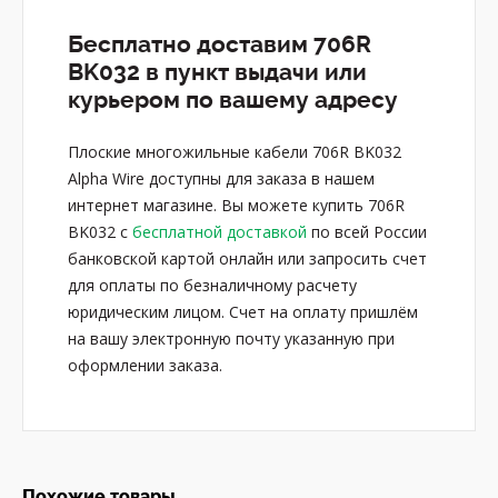
Бесплатно доставим 706R
BK032 в пункт выдачи или
курьером по вашему адресу
Плоские многожильные кабели 706R BK032
Alpha Wire доступны для заказа в нашем
интернет магазине. Вы можете купить 706R
BK032 с
бесплатной доставкой
по всей России
банковской картой онлайн или запросить счет
для оплаты по безналичному расчету
юридическим лицом. Счет на оплату пришлём
на вашу электронную почту указанную при
оформлении заказа.
Похожие товары