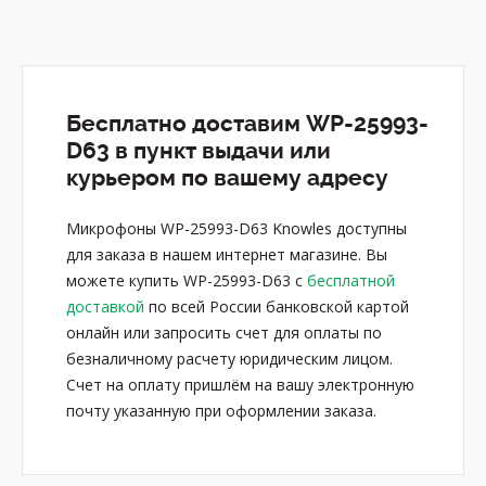
Бесплатно доставим WP-25993-
D63 в пункт выдачи или
курьером по вашему адресу
Микрофоны WP-25993-D63 Knowles доступны
для заказа в нашем интернет магазине. Вы
можете купить WP-25993-D63 с
бесплатной
доставкой
по всей России банковской картой
онлайн или запросить счет для оплаты по
безналичному расчету юридическим лицом.
Счет на оплату пришлём на вашу электронную
почту указанную при оформлении заказа.