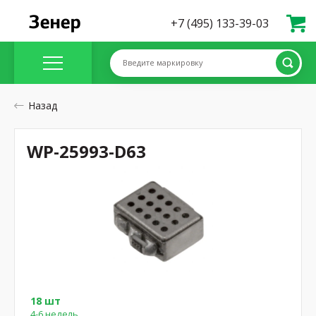
+7 (495) 133-39-03
Введите маркировку
Назад
WP-25993-D63
18 шт
4-6 недель