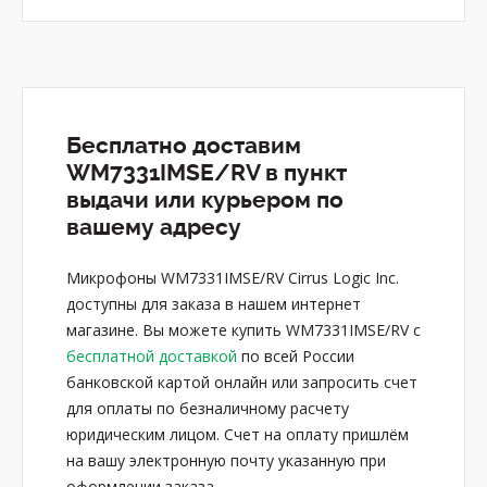
Бесплатно доставим
WM7331IMSE/RV в пункт
выдачи или курьером по
вашему адресу
Микрофоны WM7331IMSE/RV Cirrus Logic Inc.
доступны для заказа в нашем интернет
магазине. Вы можете купить WM7331IMSE/RV с
бесплатной доставкой
по всей России
банковской картой онлайн или запросить счет
для оплаты по безналичному расчету
юридическим лицом. Счет на оплату пришлём
на вашу электронную почту указанную при
оформлении заказа.