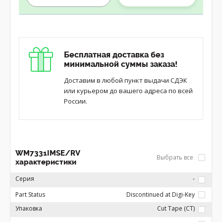
Бесплатная доставка без
минимальной суммы заказа!
Доставим в любой пункт выдачи СДЭК
или курьером до вашего адреса по всей
России.
WM7331IMSE/RV
Выбрать все
характеристики
Серия
-
Part Status
Discontinued at Digi-Key
Упаковка
Cut Tape (CT)