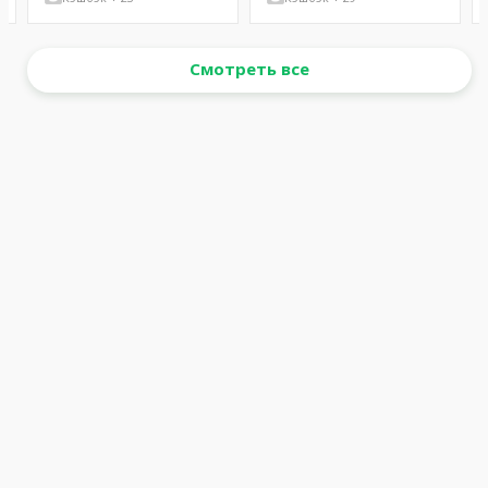
Смотреть все