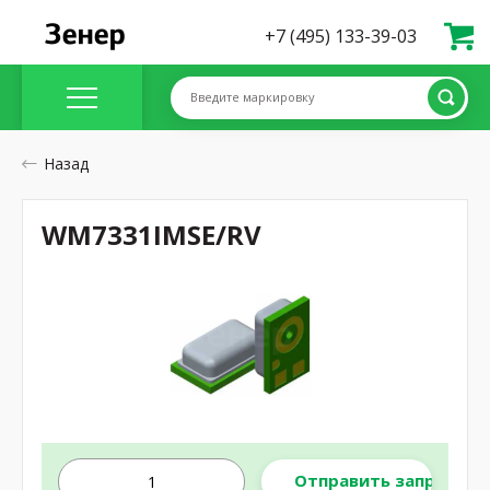
+7 (495) 133-39-03
Введите маркировку
Назад
WM7331IMSE/RV
Отправить запрос