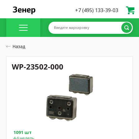
+7 (495) 133-39-03
Введите маркировку
Назад
WP-23502-000
1091 шт
4-6 недель