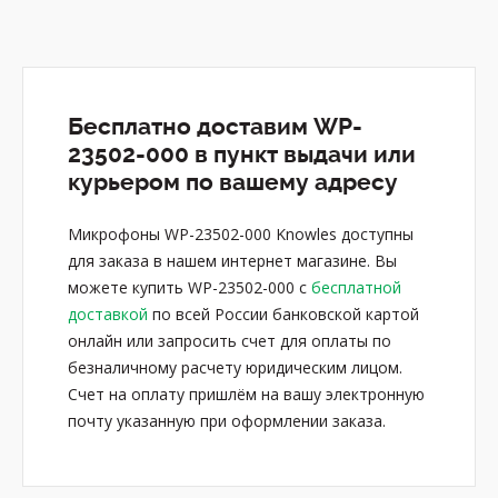
Бесплатно доставим WP-
23502-000 в пункт выдачи или
курьером по вашему адресу
Микрофоны WP-23502-000 Knowles доступны
для заказа в нашем интернет магазине. Вы
можете купить WP-23502-000 с
бесплатной
доставкой
по всей России банковской картой
онлайн или запросить счет для оплаты по
безналичному расчету юридическим лицом.
Счет на оплату пришлём на вашу электронную
почту указанную при оформлении заказа.