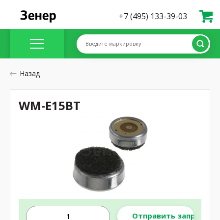
+7 (495) 133-39-03
Введите маркировку
Назад
WM-E15BT
Отправить запрос