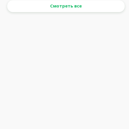
Смотреть все