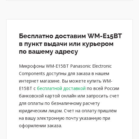
Бесплатно доставим WM-E15BT
в пункт выдачи или курьером
по вашему адресу
Микрофоны WM-E15BT Panasonic Electronic
Components доступны для заказа в нашем
интернет магазине. Вы можете купить WM-
E15BT с
бесплатной доставкой
по всей России
банковской картой онлайн или запросить счет
для оплаты по безналичному расчету
юридическим лицом. Счет на оплату пришлём
на вашу электронную почту указанную при
оформлении заказа.