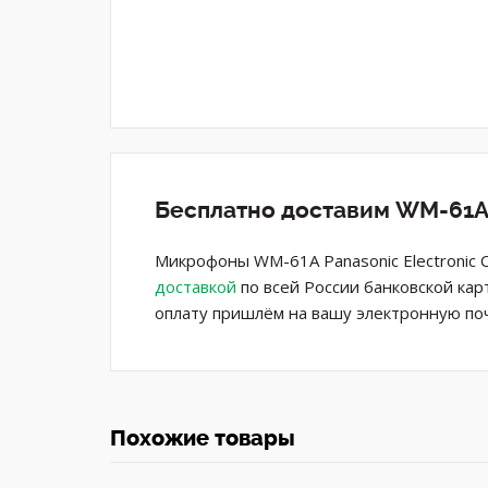
Бесплатно доставим WM-61A 
Микрофоны WM-61A Panasonic Electronic 
доставкой
по всей России банковской кар
оплату пришлём на вашу электронную поч
Похожие товары