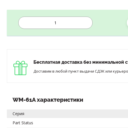
Бесплатная доставка без минимальной с
Доставим в любой пункт выдачи СДЭК или курьером
WM-61A характеристики
Серия
Part Status