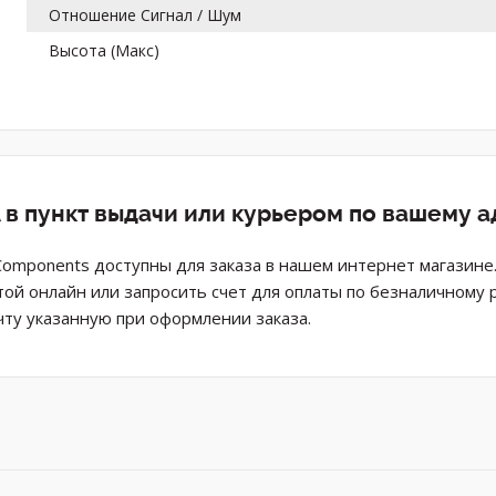
Отношение Сигнал / Шум
Высота (Макс)
в пункт выдачи или курьером по вашему а
Components доступны для заказа в нашем интернет магазин
той онлайн или запросить счет для оплаты по безналичному 
ту указанную при оформлении заказа.