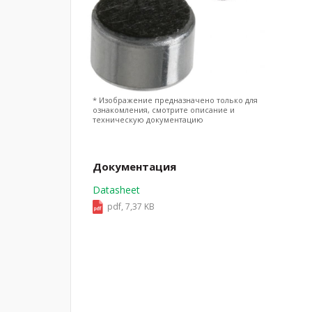
* Изображение предназначено только для
ознакомления, смотрите описание и
техническую документацию
Документация
Datasheet
pdf, 7,37 KB