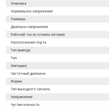
Упаковка
Нормальное напряжение
Размеры
Диапазон напряжения
Рабочий ток источника питания
Расположение порта
Тип вывода
Тип
Импеданс
Частотный диапазон
Форма
Тип выходного сигнала
Направление
Чуствительность