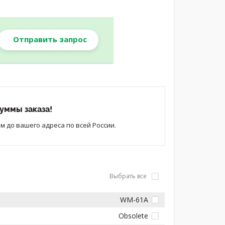
Отправить запрос
уммы заказа!
 до вашего адреса по всей России.
Выбрать все
WM-61A
Obsolete