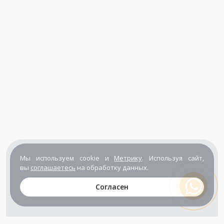
Мы используем cookie и
Метрику
. Используя сайт,
вы
соглашаетесь
на обработку данных.
Согласен