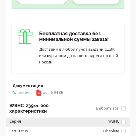
Бесплатная доставка без
минимальной суммы заказа!
Доставим в любой пункт выдачи СДЭК
или курьером до вашего адреса по всей
России.
Документация
Datasheet
pdf, 6,94 KB
WBHC-23911-000
Выбрать все
характеристики
Серия
WBHC
Part Status
Obsolete