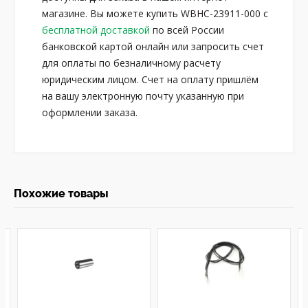
магазине. Вы можете купить WBHC-23911-000 с
бесплатной доставкой
по всей России
банковской картой онлайн или запросить счет
для оплаты по безналичному расчету
юридическим лицом. Счет на оплату пришлём
на вашу электронную почту указанную при
оформлении заказа.
Похожие товары