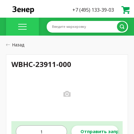
+7 (495) 133-39-03
Введите маркировку
Назад
WBHC-23911-000
Отправить запрос