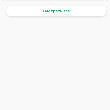
Смотреть все