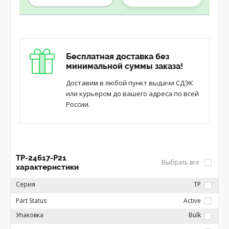
Бесплатная доставка без
минимальной суммы заказа!
Доставим в любой пункт выдачи СДЭК
или курьером до вашего адреса по всей
России.
TP-24617-P21
Выбрать все
характеристики
Серия
TP
Part Status
Active
Упаковка
Bulk