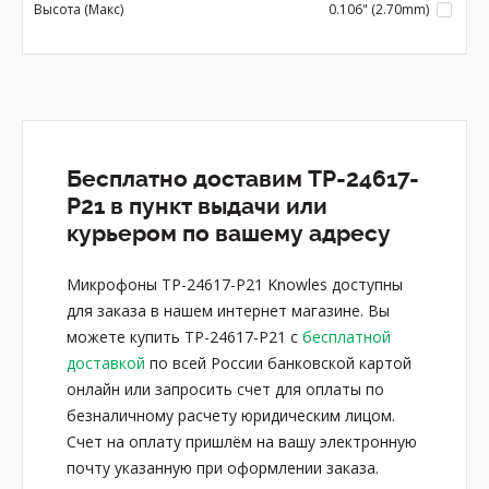
Высота (Макс)
0.106" (2.70mm)
Бесплатно доставим TP-24617-
P21 в пункт выдачи или
курьером по вашему адресу
Микрофоны TP-24617-P21 Knowles доступны
для заказа в нашем интернет магазине. Вы
можете купить TP-24617-P21 с
бесплатной
доставкой
по всей России банковской картой
онлайн или запросить счет для оплаты по
безналичному расчету юридическим лицом.
Счет на оплату пришлём на вашу электронную
почту указанную при оформлении заказа.