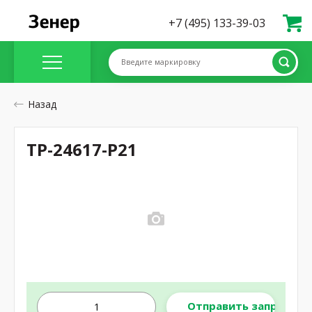
+7 (495) 133-39-03
Введите маркировку
Назад
TP-24617-P21
Отправить запрос