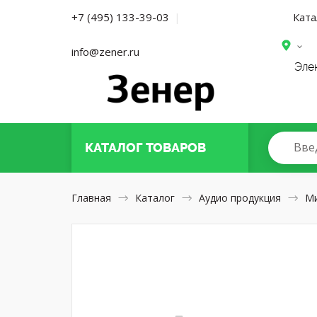
Ката
+7 (495) 133-39-03
|
info@zener.ru
Эле
Вве
КАТАЛОГ
ТОВАРОВ
Главная
Каталог
Аудио продукция
М