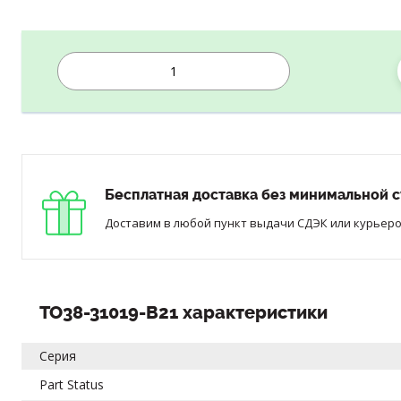
Бесплатная доставка без минимальной с
Доставим в любой пункт выдачи СДЭК или курьером
TO38-31019-B21 характеристики
Серия
Part Status