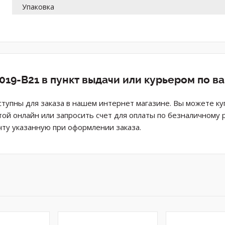
Упаковка
019-B21 в пункт выдачи или курьером по в
упны для заказа в нашем интернет магазине. Вы можете к
той онлайн или запросить счет для оплаты по безналичному 
ту указанную при оформлении заказа.