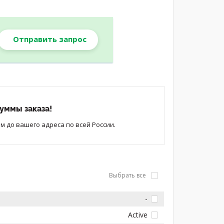
Отправить запрос
уммы заказа!
 до вашего адреса по всей России.
Выбрать все
-
Active