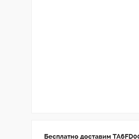
Бесплатно доставим TA6FD00