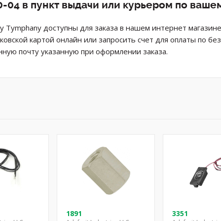
-04 в пункт выдачи или курьером по ваше
y Tymphany доступны для заказа в нашем интернет магазине
ковской картой онлайн или запросить счет для оплаты по б
нную почту указанную при оформлении заказа.
1891
3351