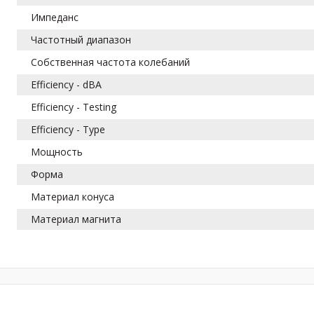
Импеданс
Частотный диапазон
Собственная частота колебаний
Efficiency - dBA
Efficiency - Testing
Efficiency - Type
Мощность
Форма
Материал конуса
Материал магнита