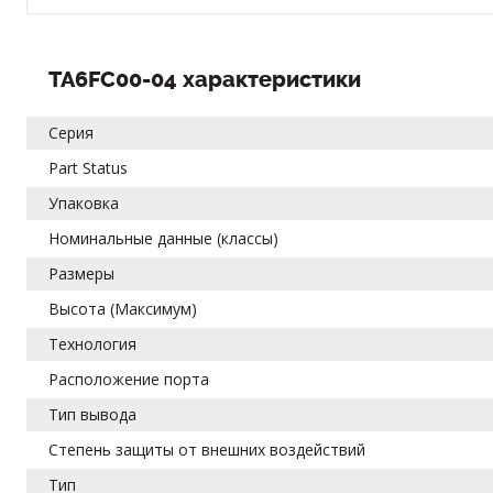
TA6FC00-04 характеристики
Серия
Part Status
Упаковка
Номинальные данные (классы)
Размеры
Высота (Максимум)
Технология
Расположение порта
Тип вывода
Степень защиты от внешних воздействий
Тип