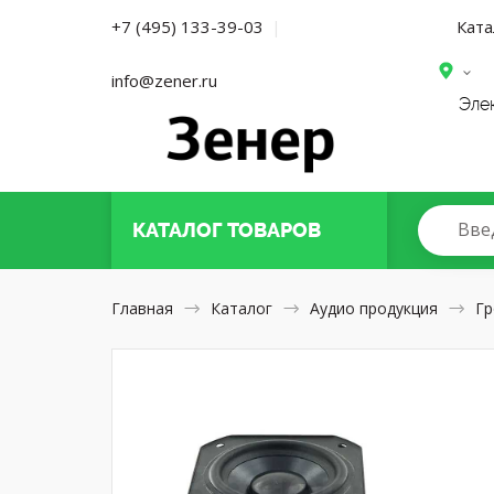
Ката
+7 (495) 133-39-03
|
info@zener.ru
Эле
Вве
КАТАЛОГ
ТОВАРОВ
Главная
Каталог
Аудио продукция
Гр