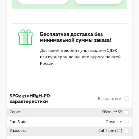
Бесплатная доставка без
минимальной суммы заказа!
Доставим в любой пункт выдачи СДЭК
или курьером до вашего адреса по всей
России.
SPQ2410HR5H-PD
Выбрать все
характеристики
Серия
SiSonic™ SP
Part Status
Obsolete
Упаковка
Cut Tape (CT)