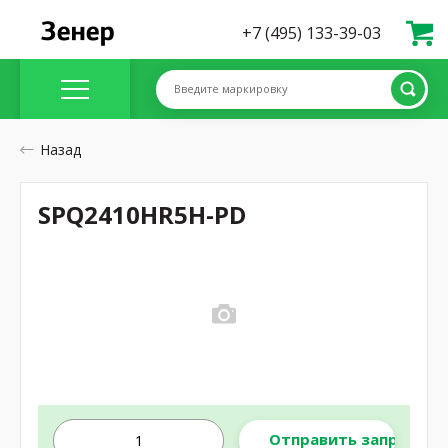
+7 (495) 133-39-03
Введите маркировку
Назад
SPQ2410HR5H-PD
Отправить запрос