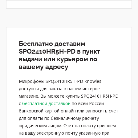
Бесплатно доставим
SPQ2410HR5H-PD в пункт
выдачи или курьером по
вашему адресу
Микрофоны SPQ2410HR5H-PD Knowles
доступны для заказа в нашем интернет
магазине. Вы можете купить SPQ2410HR5H-PD
с
бесплатной доставкой
по всей России
банковской картой онлайн или запросить счет
для оплаты по безналичному расчету
юридическим лицом. Счет на оплату пришлём
на вашу электронную почту указанную при