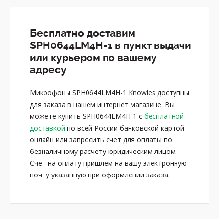
Бесплатно доставим
SPH0644LM4H-1 в пункт выдачи
или курьером по вашему
адресу
Микрофоны SPH0644LM4H-1 Knowles доступны
для заказа в нашем интернет магазине. Вы
можете купить SPH0644LM4H-1 с
бесплатной
доставкой
по всей России банковской картой
онлайн или запросить счет для оплаты по
безналичному расчету юридическим лицом.
Счет на оплату пришлём на вашу электронную
почту указанную при оформлении заказа.