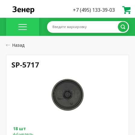
+7 (495) 133-39-03
Введите маркировку
Назад
SP-5717
18 шт
4-6 недель