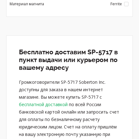
Материал магнита
Ferrite
Бесплатно доставим SP-5717 в
пункт выдачи или курьером по
вашему адресу
Громкоговорители SP-5717 Soberton Inc.
доступны для заказа в нашем интернет
магазине. Вы можете купить SP-5717 с
бесплатной доставкой
по всей России
банковской картой онлайн или запросить счет
для оплаты по безналичному расчету
юридическим лицом. Счет на оплату пришлём
на вашу электронную почту указанную при