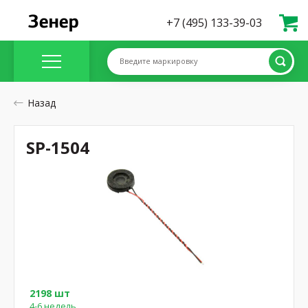
+7 (495) 133-39-03
Введите маркировку
Назад
SP-1504
2198 шт
4-6 недель