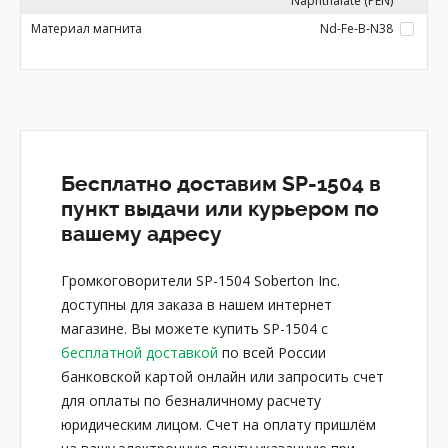
Naphthalate (PEN)
Материал магнита
Nd-Fe-B-N38
Бесплатно доставим SP-1504 в
пункт выдачи или курьером по
вашему адресу
Громкоговорители SP-1504 Soberton Inc.
доступны для заказа в нашем интернет
магазине. Вы можете купить SP-1504 с
бесплатной доставкой
по всей России
банковской картой онлайн или запросить счет
для оплаты по безналичному расчету
юридическим лицом. Счет на оплату пришлём