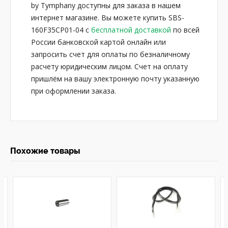
by Tymphany доступны для заказа в нашем
интернет магазине. Вы можете купить SBS-
160F35CP01-04 с
бесплатной доставкой
по всей
России банковской картой онлайн или
запросить счет для оплаты по безналичному
расчету юридическим лицом. Счет на оплату
пришлём на вашу электронную почту указанную
при оформлении заказа.
Похожие товары