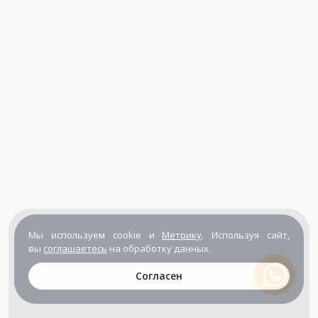
Мы используем cookie и
Метрику
. Используя сайт,
вы
соглашаетесь
на обработку данных.
Согласен