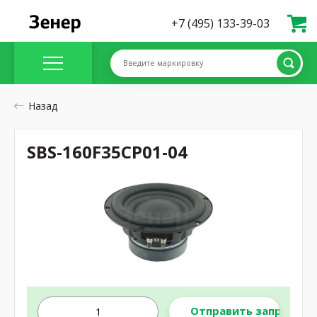
+7 (495) 133-39-03
Введите маркировку
Назад
SBS-160F35CP01-04
Отправить запрос