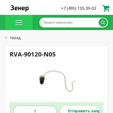
+7 (495) 133-39-03
Введите маркировку
Назад
RVA-90120-N05
Отправить запрос