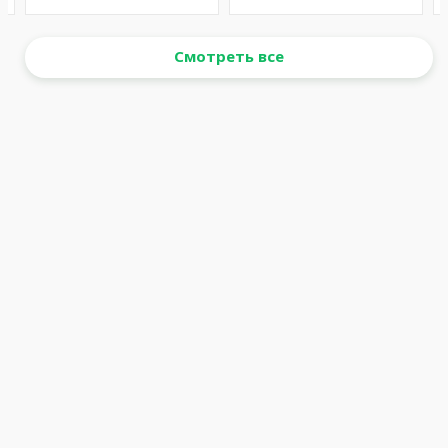
Смотреть все