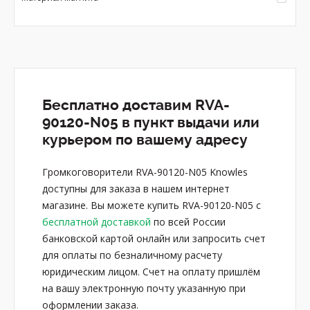
Бесплатно доставим RVA-
90120-N05 в пункт выдачи или
курьером по вашему адресу
Громкоговорители RVA-90120-N05 Knowles
доступны для заказа в нашем интернет
магазине. Вы можете купить RVA-90120-N05 с
бесплатной доставкой
по всей России
банковской картой онлайн или запросить счет
для оплаты по безналичному расчету
юридическим лицом. Счет на оплату пришлём
на вашу электронную почту указанную при
оформлении заказа.