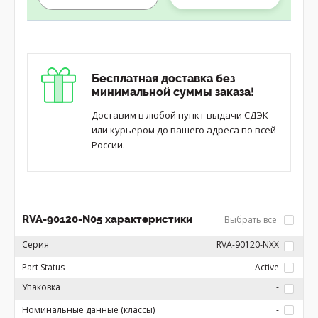
Бесплатная доставка без
минимальной суммы заказа!
Доставим в любой пункт выдачи СДЭК
или курьером до вашего адреса по всей
России.
RVA-90120-N05 характеристики
Выбрать все
Серия
RVA-90120-NXX
Part Status
Active
Упаковка
-
Номинальные данные (классы)
-