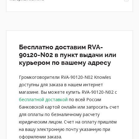
Бесплатно доставим RVA-
90120-N02 в пункт выдачи или
курьером по вашему адресу
Громкоговорители RVA-90120-N02 Knowles
доступны для заказа в нашем интернет
магазине. Вы можете купить RVA-90120-N02 с
бесплатной доставкой
по всей России
банковской картой онлайн или запросить счет
для оплаты по безналичному расчету
юридическим лицом. Счет на оплату пришлём
на вашу электронную почту указанную при
оформлении заказа.