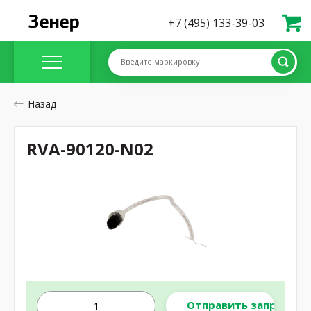
+7 (495) 133-39-03
Введите маркировку
Назад
RVA-90120-N02
Отправить запрос