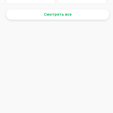
Смотреть все