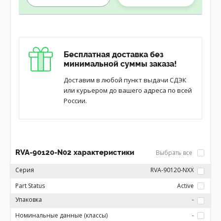
Бесплатная доставка без
минимальной суммы заказа!
Доставим в любой пункт выдачи СДЭК
или курьером до вашего адреса по всей
России.
RVA-90120-N02 характеристики
Выбрать все
Серия
RVA-90120-NXX
Part Status
Active
Упаковка
-
Номинальные данные (классы)
-