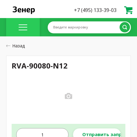
+7 (495) 133-39-03
Введите маркировку
Назад
RVA-90080-N12
Отправить запрос