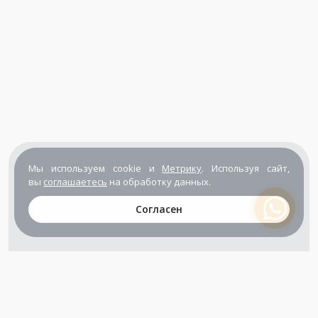
Мы используем cookie и
Метрику
. Используя сайт,
вы
соглашаетесь
на обработку данных.
Согласен
+7 (800) 302-65-54
+7 (495) 133-39-03