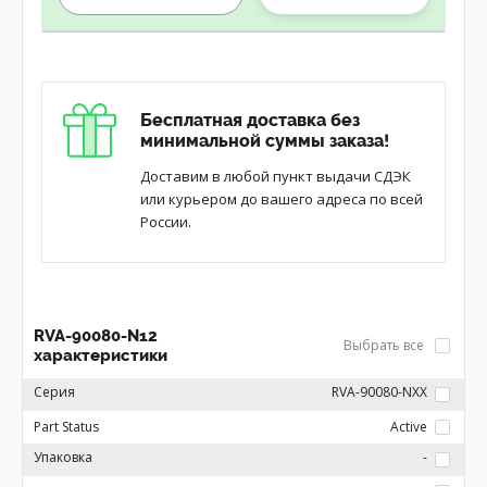
Бесплатная доставка без
минимальной суммы заказа!
Доставим в любой пункт выдачи СДЭК
или курьером до вашего адреса по всей
России.
RVA-90080-N12
Выбрать все
характеристики
Серия
RVA-90080-NXX
Part Status
Active
Упаковка
-