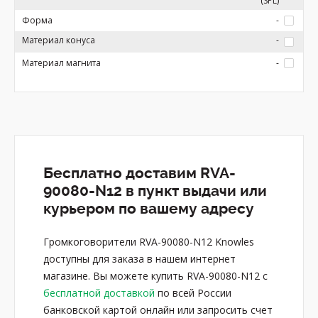
(SPL)
Форма
-
Материал конуса
-
Материал магнита
-
Бесплатно доставим RVA-
90080-N12 в пункт выдачи или
курьером по вашему адресу
Громкоговорители RVA-90080-N12 Knowles
доступны для заказа в нашем интернет
магазине. Вы можете купить RVA-90080-N12 с
бесплатной доставкой
по всей России
банковской картой онлайн или запросить счет