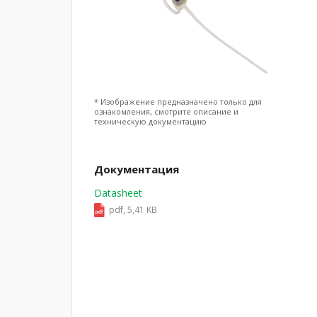
* Изображение предназначено только для
ознакомления, смотрите описание и
техническую документацию
Документация
Datasheet
pdf, 5,41 KB