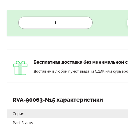
Бесплатная доставка без минимальной с
Доставим в любой пункт выдачи СДЭК или курьером
RVA-90063-N15 характеристики
Серия
Part Status