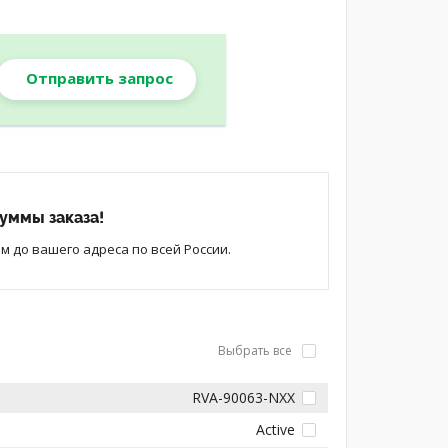
Отправить запрос
уммы заказа!
 до вашего адреса по всей России.
Выбрать все
RVA-90063-NXX
Active