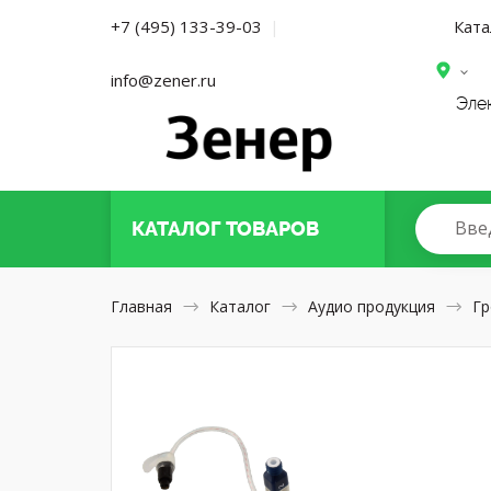
Ката
+7 (495) 133-39-03
|
info@zener.ru
Эле
Вве
КАТАЛОГ
ТОВАРОВ
Главная
Каталог
Аудио продукция
Гр