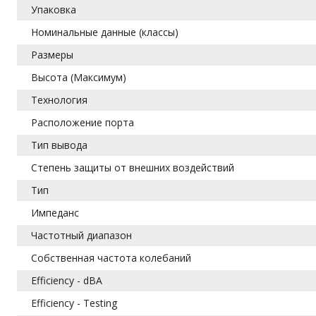
Упаковка
Номинальные данные (классы)
Размеры
Высота (Максимум)
Технология
Расположение порта
Тип вывода
Степень защиты от внешних воздействий
Тип
Импеданс
Частотный диапазон
Собственная частота колебаний
Efficiency - dBA
Efficiency - Testing