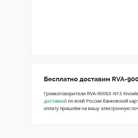
Бесплатно доставим RVA-900
Громкоговорители RVA-90063-N15 Knowle
доставкой
по всей России банковской кар
оплату пришлём на вашу электронную поч