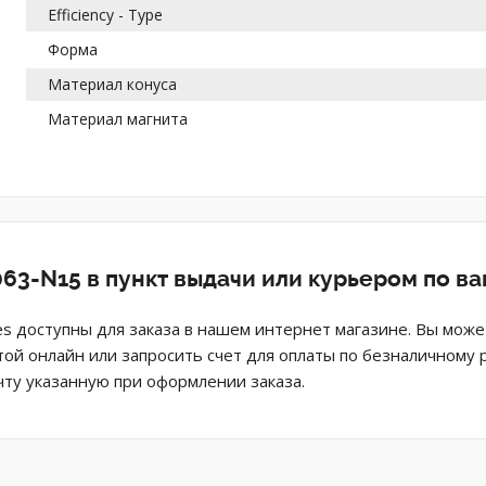
Efficiency - Type
Форма
Материал конуса
Материал магнита
63-N15 в пункт выдачи или курьером по в
s доступны для заказа в нашем интернет магазине. Вы може
той онлайн или запросить счет для оплаты по безналичному 
ту указанную при оформлении заказа.