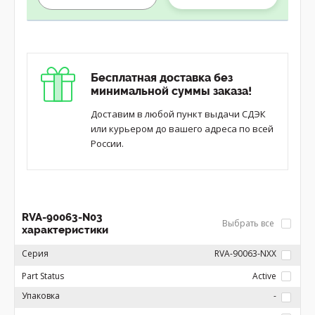
Бесплатная доставка без
минимальной суммы заказа!
Доставим в любой пункт выдачи СДЭК
или курьером до вашего адреса по всей
России.
RVA-90063-N03
Выбрать все
характеристики
Серия
RVA-90063-NXX
Part Status
Active
Упаковка
-