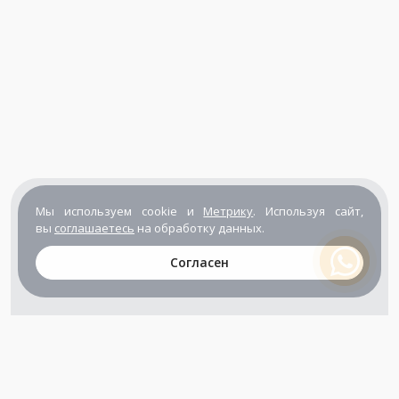
Мы используем cookie и
Метрику
. Используя сайт,
вы
соглашаетесь
на обработку данных.
Согласен
+7 (800) 302-65-54
+7 (495) 133-39-03