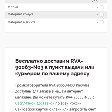
(SPL)
Форма
-
Материал конуса
-
Материал магнита
-
Бесплатно доставим RVA-
90063-N03 в пункт выдачи или
курьером по вашему адресу
Громкоговорители RVA-90063-N03 Knowles
доступны для заказа в нашем интернет
магазине. Вы можете купить RVA-90063-N03 с
бесплатной доставкой
по всей России
банковской картой онлайн или запросить счет