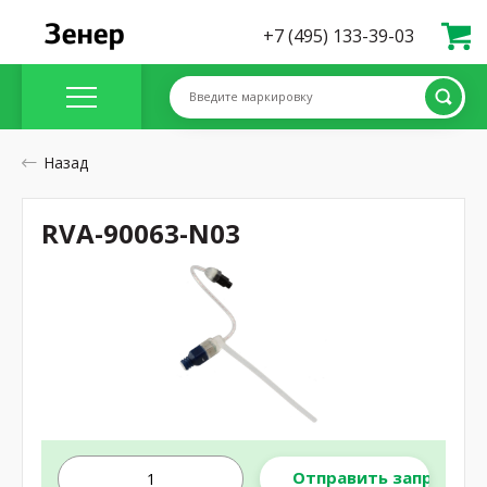
+7 (495) 133-39-03
Введите маркировку
Назад
RVA-90063-N03
Отправить запрос