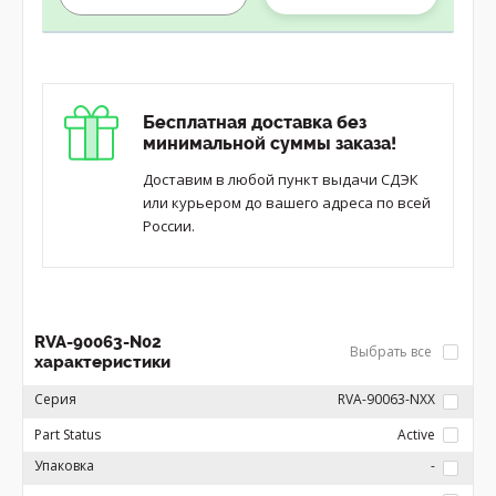
Бесплатная доставка без
минимальной суммы заказа!
Доставим в любой пункт выдачи СДЭК
или курьером до вашего адреса по всей
России.
RVA-90063-N02
Выбрать все
характеристики
Серия
RVA-90063-NXX
Part Status
Active
Упаковка
-