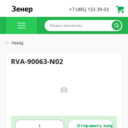
+7 (495) 133-39-03
Введите маркировку
Назад
RVA-90063-N02
Отправить запрос