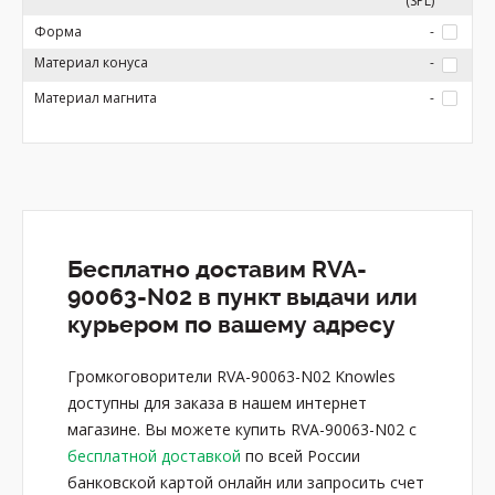
(SPL)
Форма
-
Материал конуса
-
Материал магнита
-
Бесплатно доставим RVA-
90063-N02 в пункт выдачи или
курьером по вашему адресу
Громкоговорители RVA-90063-N02 Knowles
доступны для заказа в нашем интернет
магазине. Вы можете купить RVA-90063-N02 с
бесплатной доставкой
по всей России
банковской картой онлайн или запросить счет