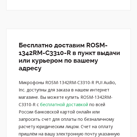
Бесплатно доставим ROSM-
1342RM-C3310-R в пункт выдачи
или курьером по вашему
адресу
Микрофоны ROSM-1342RM-C3310-R PUI Audio,
Inc. доступны для заказа в нашем интернет
магазине. Вы можете купить ROSM-1342RM-
C3310-R с
бесплатной доставкой
по всей
России банковской картой онлайн или
запросить счет для оплаты по безналичному
расчету юридическим лицом. Счет на оплату
пришлём на вашу электронную почту указанную