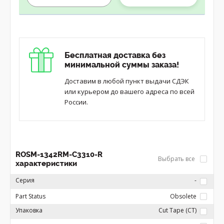
Бесплатная доставка без
минимальной суммы заказа!
Доставим в любой пункт выдачи СДЭК
или курьером до вашего адреса по всей
России.
ROSM-1342RM-C3310-R
Выбрать все
характеристики
Серия
-
Part Status
Obsolete
Упаковка
Cut Tape (CT)