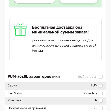
Бесплатная доставка без
минимальной суммы заказа!
Доставим в любой пункт выдачи СДЭК
или курьером до вашего адреса по всей
России.
PUM-3046L характеристики
Выбрать все
Серия
PUM
Part Status
Obsolete
Упаковка
Bulk
Нормальное напряжение
2V