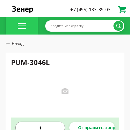
+7 (495) 133-39-03
Введите маркировку
Назад
PUM-3046L
Отправить запрос