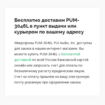
Бесплатно доставим PUM-
3046L в пункт выдачи или
курьером по вашему адресу
Микрофоны PUM-3046L PUI Audio, Inc. доступны
для заказа в нашем интернет магазине. Вы
можете купить PUM-3046L с
бесплатной
доставкой
по всей России банковской картой
онлайн или запросить счет для оплаты по
безналичному расчету юридическим лицом.
Счет на оплату пришлём на вашу электронную
почту указанную при оформлении заказа.