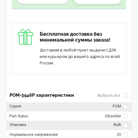
Бесплатная доставка без
минимальной суммы заказа!
Доставим в любой пункт выдачи СДЭК
или курьером до вашего адреса по всей
России.
POM-3546P характеристики
Выбрать все
Серия
POM
Part Status
Obsolete
Упаковка
Bulk
Нормальное напряжение
2V