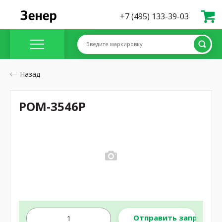
+7 (495) 133-39-03
Введите маркировку
Назад
POM-3546P
Отправить запрос