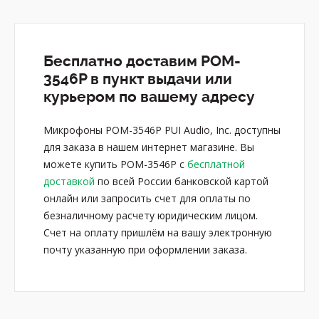
Бесплатно доставим POM-
3546P в пункт выдачи или
курьером по вашему адресу
Микрофоны POM-3546P PUI Audio, Inc. доступны
для заказа в нашем интернет магазине. Вы
можете купить POM-3546P с
бесплатной
доставкой
по всей России банковской картой
онлайн или запросить счет для оплаты по
безналичному расчету юридическим лицом.
Счет на оплату пришлём на вашу электронную
почту указанную при оформлении заказа.