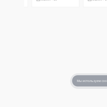
Мы используем coo