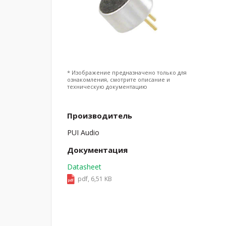
* Изображение предназначено только для
ознакомления, смотрите описание и
техническую документацию
Производитель
PUI Audio
Документация
Datasheet
pdf, 6,51 KB