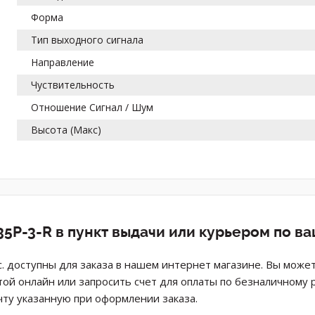
Форма
Тип выходного сигнала
Направление
Чуствительность
Отношение Сигнал / Шум
Высота (Макс)
5P-3-R в пункт выдачи или курьером по в
. доступны для заказа в нашем интернет магазине. Вы мож
той онлайн или запросить счет для оплаты по безналичному 
ту указанную при оформлении заказа.