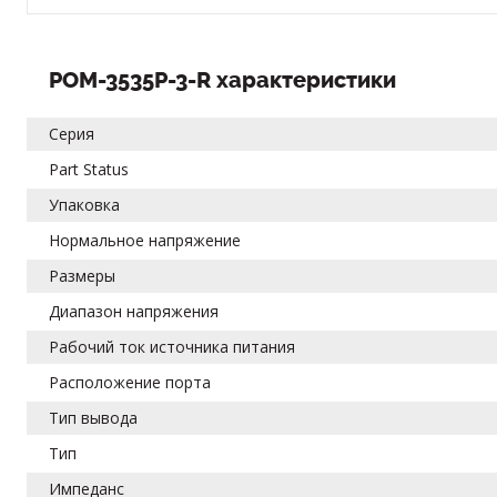
POM-3535P-3-R характеристики
Серия
Part Status
Упаковка
Нормальное напряжение
Размеры
Диапазон напряжения
Рабочий ток источника питания
Расположение порта
Тип вывода
Тип
Импеданс