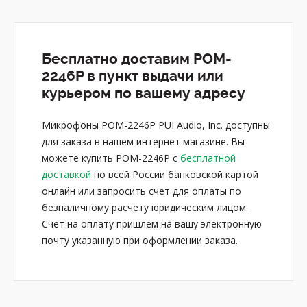
Бесплатно доставим POM-
2246P в пункт выдачи или
курьером по вашему адресу
Микрофоны POM-2246P PUI Audio, Inc. доступны
для заказа в нашем интернет магазине. Вы
можете купить POM-2246P с
бесплатной
доставкой
по всей России банковской картой
онлайн или запросить счет для оплаты по
безналичному расчету юридическим лицом.
Счет на оплату пришлём на вашу электронную
почту указанную при оформлении заказа.