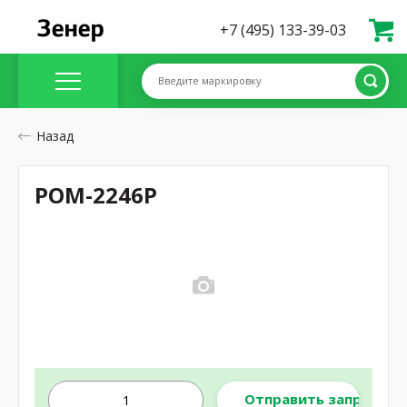
+7 (495) 133-39-03
Введите маркировку
Назад
POM-2246P
Отправить запрос