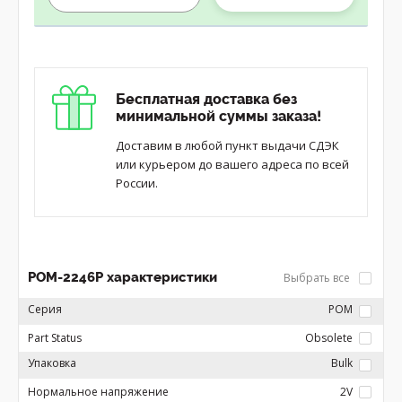
Бесплатная доставка без
минимальной суммы заказа!
Доставим в любой пункт выдачи СДЭК
или курьером до вашего адреса по всей
России.
POM-2246P характеристики
Выбрать все
Серия
POM
Part Status
Obsolete
Упаковка
Bulk
Нормальное напряжение
2V