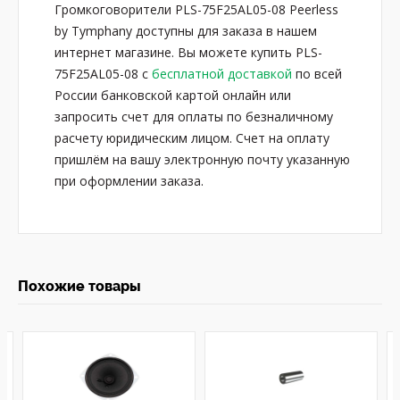
Громкоговорители PLS-75F25AL05-08 Peerless
by Tymphany доступны для заказа в нашем
интернет магазине. Вы можете купить PLS-
75F25AL05-08 с
бесплатной доставкой
по всей
России банковской картой онлайн или
запросить счет для оплаты по безналичному
расчету юридическим лицом. Счет на оплату
пришлём на вашу электронную почту указанную
при оформлении заказа.
Похожие товары