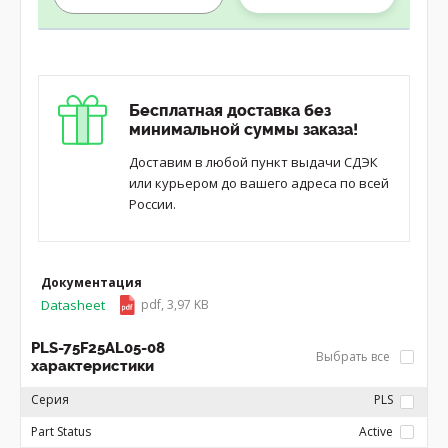
Бесплатная доставка без
минимальной суммы заказа!
Доставим в любой пункт выдачи СДЭК
или курьером до вашего адреса по всей
России.
Документация
Datasheet
pdf, 3,97 KB
PLS-75F25AL05-08
Выбрать все
характеристики
Серия
PLS
Part Status
Active