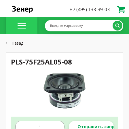
+7 (495) 133-39-03
Введите маркировку
Назад
PLS-75F25AL05-08
Отправить запрос