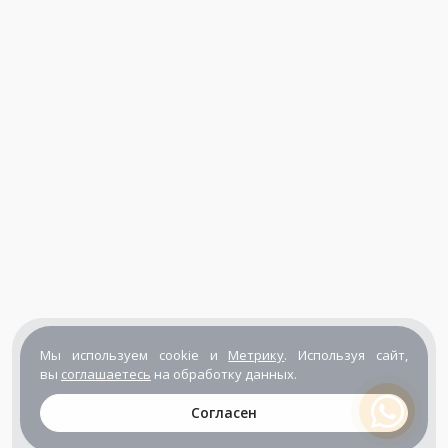
Мы используем cookie и
Метрику
. Используя сайт,
вы
соглашаетесь
на обработку данных.
Согласен