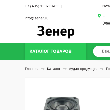
Ката
+7 (495) 133-39-03
|
info@zener.ru
Эле
Вве
КАТАЛОГ
ТОВАРОВ
Главная
Каталог
Аудио продукция
Гр