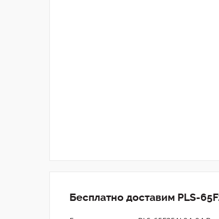
Бесплатно доставим PLS-65F