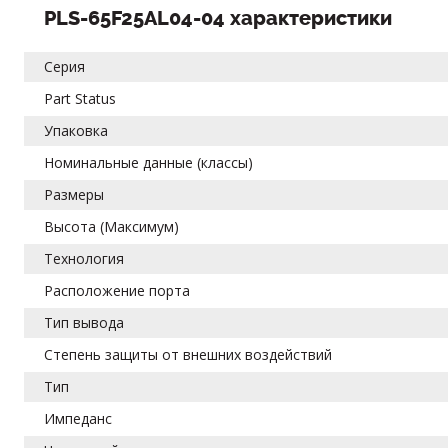
PLS-65F25AL04-04 характеристики
Серия
Part Status
Упаковка
Номинальные данные (классы)
Размеры
Высота (Максимум)
Технология
Расположение порта
Тип вывода
Степень защиты от внешних воздействий
Тип
Импеданс