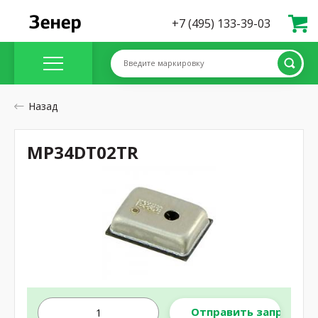
+7 (495) 133-39-03
Введите маркировку
Назад
MP34DT02TR
Отправить запрос