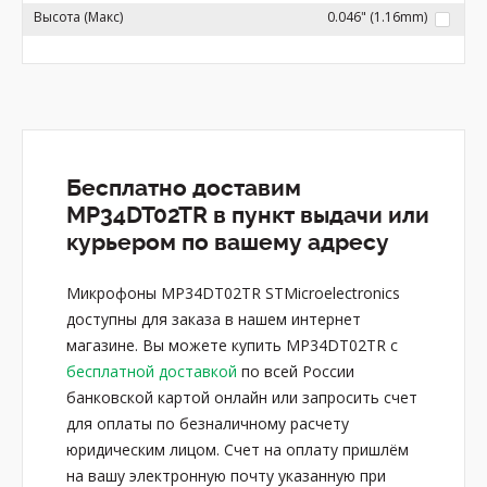
Высота (Макс)
0.046" (1.16mm)
Бесплатно доставим
MP34DT02TR в пункт выдачи или
курьером по вашему адресу
Микрофоны MP34DT02TR STMicroelectronics
доступны для заказа в нашем интернет
магазине. Вы можете купить MP34DT02TR с
бесплатной доставкой
по всей России
банковской картой онлайн или запросить счет
для оплаты по безналичному расчету
юридическим лицом. Счет на оплату пришлём
на вашу электронную почту указанную при