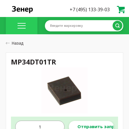
+7 (495) 133-39-03
Введите маркировку
Назад
MP34DT01TR
Отправить запрос