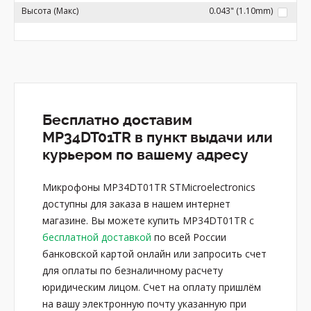
Высота (Макс)
0.043" (1.10mm)
Бесплатно доставим
MP34DT01TR в пункт выдачи или
курьером по вашему адресу
Микрофоны MP34DT01TR STMicroelectronics
доступны для заказа в нашем интернет
магазине. Вы можете купить MP34DT01TR с
бесплатной доставкой
по всей России
банковской картой онлайн или запросить счет
для оплаты по безналичному расчету
юридическим лицом. Счет на оплату пришлём
на вашу электронную почту указанную при