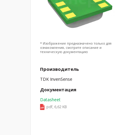
* Изображение предназначено только для
ознакомления, смотрите описание и
техническую документацию
Производитель
TDK InvenSense
Документация
Datasheet
pdf, 6,62 KB