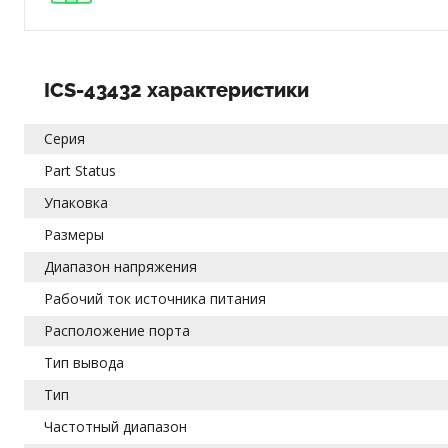
ICS-43432 характеристики
Серия
Part Status
Упаковка
Размеры
Диапазон напряжения
Рабочий ток источника питания
Расположение порта
Тип вывода
Тип
Частотный диапазон