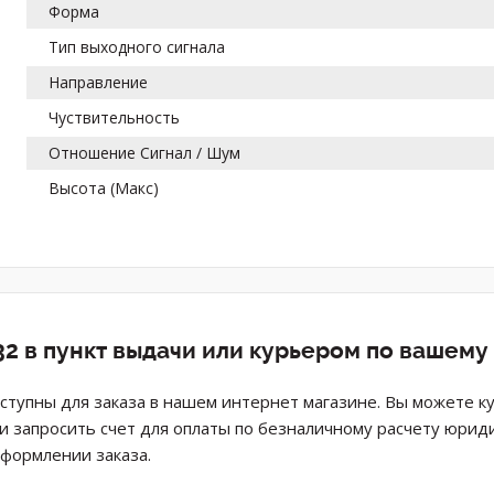
Форма
Тип выходного сигнала
Направление
Чуствительность
Отношение Сигнал / Шум
Высота (Макс)
32 в пункт выдачи или курьером по вашему
тупны для заказа в нашем интернет магазине. Вы можете ку
ли запросить счет для оплаты по безналичному расчету юрид
оформлении заказа.