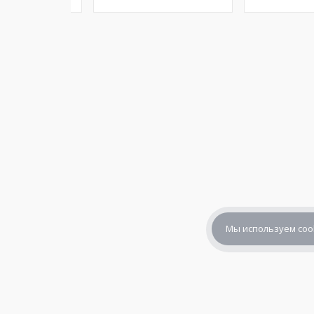
Мы используем coo