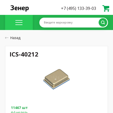
+7 (495) 133-39-03
Введите маркировку
Назад
ICS-40212
11467 шт
4-6 недель