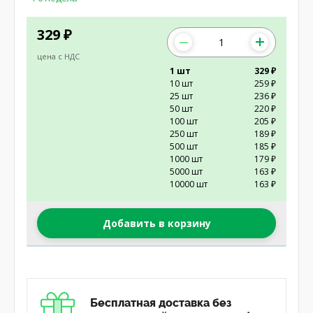
329
₽
цена с НДС
1 шт
329 ₽
10 шт
259 ₽
25 шт
236 ₽
50 шт
220 ₽
100 шт
205 ₽
250 шт
189 ₽
500 шт
185 ₽
1000 шт
179 ₽
5000 шт
163 ₽
10000 шт
163 ₽
Добавить в корзину
Бесплатная доставка без