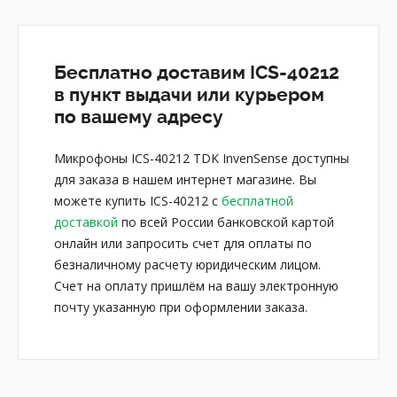
Бесплатно доставим ICS-40212
в пункт выдачи или курьером
по вашему адресу
Микрофоны ICS-40212 TDK InvenSense доступны
для заказа в нашем интернет магазине. Вы
можете купить ICS-40212 с
бесплатной
доставкой
по всей России банковской картой
онлайн или запросить счет для оплаты по
безналичному расчету юридическим лицом.
Счет на оплату пришлём на вашу электронную
почту указанную при оформлении заказа.