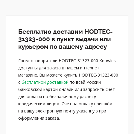
Бесплатно доставим HODTEC-
31323-000 в пункт выдачи или
курьером по вашему адресу
Громкоговорители HODTEC-31323-000 Knowles
доступны для заказа в нашем интернет
магазине. Вы можете купить HODTEC-31323-000
с
бесплатной доставкой
по всей России
банковской картой онлайн или запросить счет
для оплаты по безналичному расчету
юридическим лицом. Счет на оплату пришлём
на вашу электронную почту указанную при
оформлении заказа.