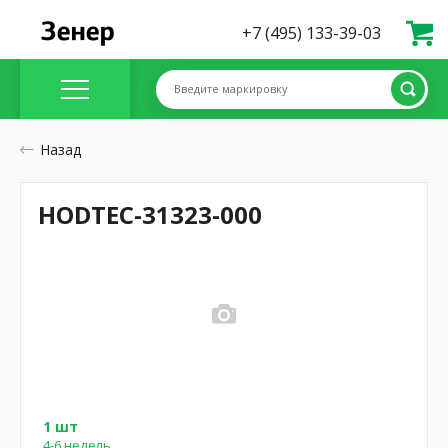
+7 (495) 133-39-03
Введите маркировку
Назад
HODTEC-31323-000
1 шт
4-6 недель