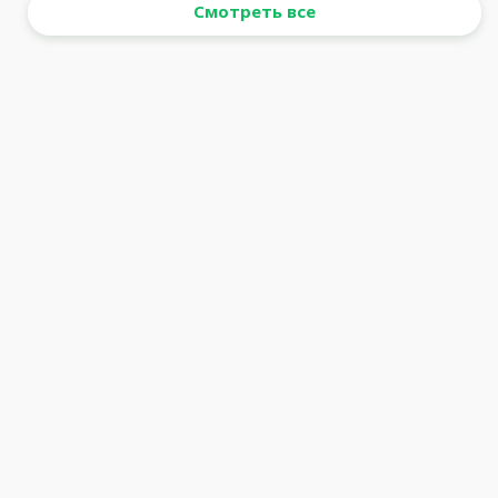
Смотреть все