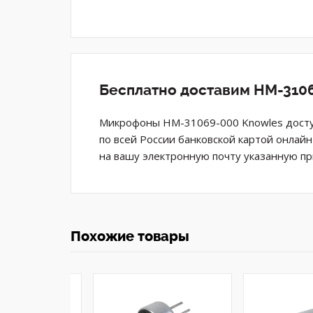
Бесплатно доставим HM-3106
Микрофоны HM-31069-000 Knowles доступ
по всей России банковской картой онлай
на вашу электронную почту указанную пр
Похожие товары