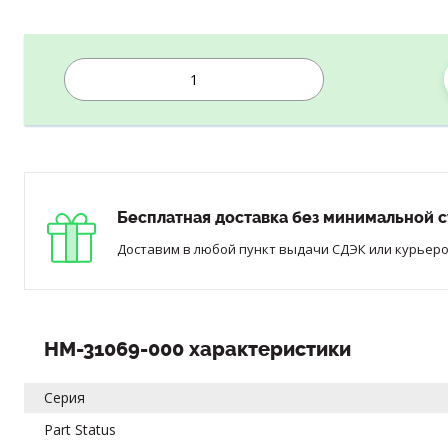
Бесплатная доставка без минимальной с
Доставим в любой пункт выдачи СДЭК или курьером
HM-31069-000 характеристики
Серия
Part Status