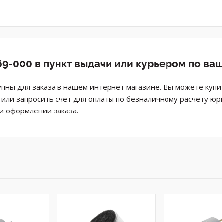
9-000 в пункт выдачи или курьером по ва
ны для заказа в нашем интернет магазине. Вы можете куп
н или запросить счет для оплаты по безналичному расчету ю
и оформлении заказа.