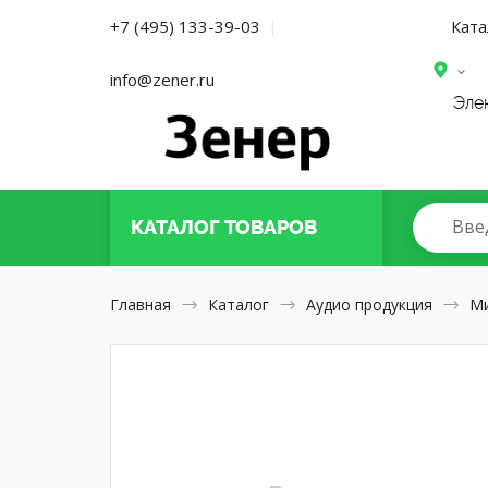
Ката
+7 (495) 133-39-03
|
info@zener.ru
Эле
Вве
КАТАЛОГ
ТОВАРОВ
Главная
Каталог
Аудио продукция
М