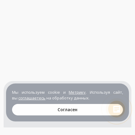
Мы используем cookie и
Метрику
. Используя сайт,
вы
соглашаетесь
на обработку данных.
Согласен