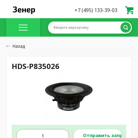
+7 (495) 133-39-03
Введите маркировку
Назад
HDS-P835026
Отправить запрос