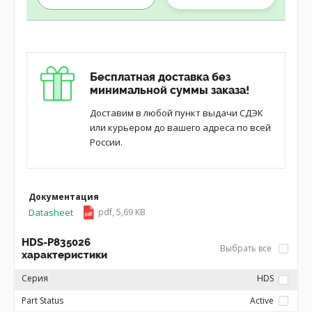
Бесплатная доставка без
минимальной суммы заказа!
Доставим в любой пункт выдачи СДЭК
или курьером до вашего адреса по всей
России.
Документация
Datasheet
pdf, 5,69 KB
HDS-P835026
Выбрать все
характеристики
Серия
HDS
Part Status
Active