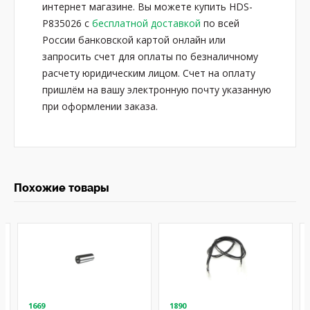
интернет магазине. Вы можете купить HDS-
P835026 с
бесплатной доставкой
по всей
России банковской картой онлайн или
запросить счет для оплаты по безналичному
расчету юридическим лицом. Счет на оплату
пришлём на вашу электронную почту указанную
при оформлении заказа.
Похожие товары
1669
1890