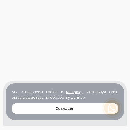
Мы используем cookie и
Метрику
. Используя сайт,
вы
соглашаетесь
на обработку данных.
Согласен