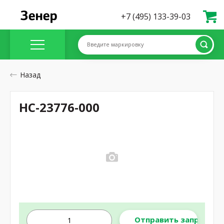
+7 (495) 133-39-03
Введите маркировку
Назад
HC-23776-000
Отправить запрос