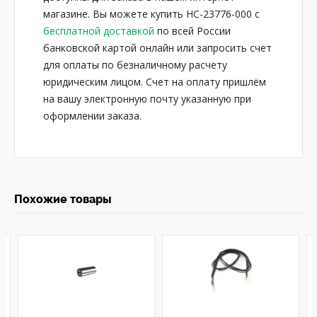
магазине. Вы можете купить HC-23776-000 с
бесплатной доставкой
по всей России
банковской картой онлайн или запросить счет
для оплаты по безналичному расчету
юридическим лицом. Счет на оплату пришлём
на вашу электронную почту указанную при
оформлении заказа.
Похожие товары