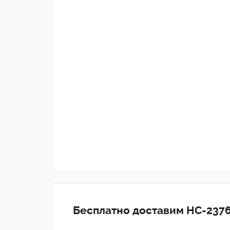
Бесплатно доставим HC-2376