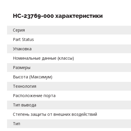
HC-23769-000 характеристики
Серия
Part Status
Упаковка
Номинальные данные (классы)
Размеры
Высота (Максимум)
Технология
Расположение порта
Тип вывода
Степень защиты от внешних воздействий
Тип