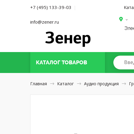
Ката
+7 (495) 133-39-03
|
info@zener.ru
Эле
Вве
КАТАЛОГ
ТОВАРОВ
Главная
Каталог
Аудио продукция
Гр