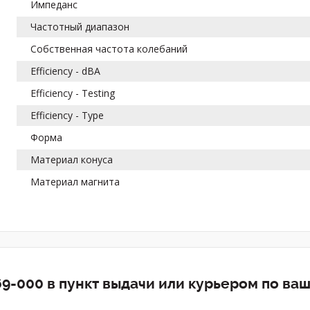
Импеданс
Частотный диапазон
Собственная частота колебаний
Efficiency - dBA
Efficiency - Testing
Efficiency - Type
Форма
Материал конуса
Материал магнита
9-000 в пункт выдачи или курьером по ва