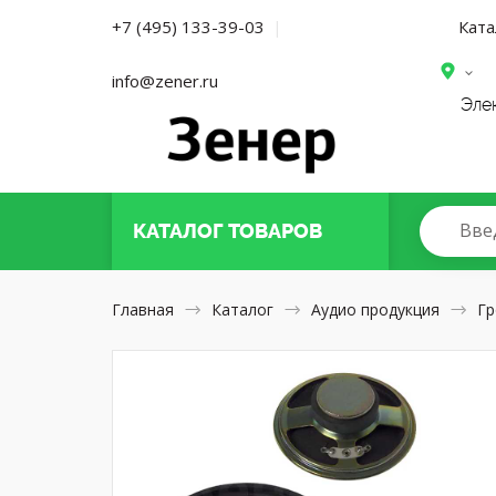
Ката
+7 (495) 133-39-03
|
info@zener.ru
Эле
Вве
КАТАЛОГ
ТОВАРОВ
Главная
Каталог
Аудио продукция
Гр