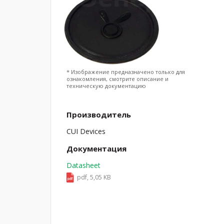
* Изображение предназначено только для
ознакомления, смотрите описание и
техническую документацию
Производитель
CUI Devices
Документация
Datasheet
pdf, 5,05 KB