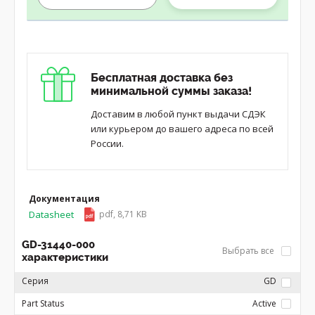
Бесплатная доставка без
минимальной суммы заказа!
Доставим в любой пункт выдачи СДЭК
или курьером до вашего адреса по всей
России.
Документация
Datasheet
pdf, 8,71 KB
GD-31440-000
Выбрать все
характеристики
Серия
GD
Part Status
Active