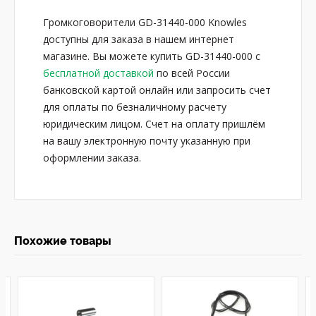
Громкоговорители GD-31440-000 Knowles
доступны для заказа в нашем интернет
магазине. Вы можете купить GD-31440-000 с
бесплатной доставкой
по всей России
банковской картой онлайн или запросить счет
для оплаты по безналичному расчету
юридическим лицом. Счет на оплату пришлём
на вашу электронную почту указанную при
оформлении заказа.
Похожие товары