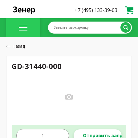
+7 (495) 133-39-03
Введите маркировку
Назад
GD-31440-000
Отправить запрос