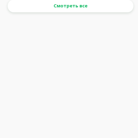
Смотреть все