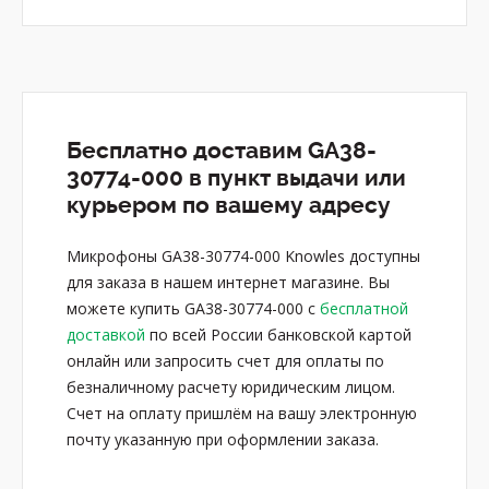
Бесплатно доставим GA38-
30774-000 в пункт выдачи или
курьером по вашему адресу
Микрофоны GA38-30774-000 Knowles доступны
для заказа в нашем интернет магазине. Вы
можете купить GA38-30774-000 с
бесплатной
доставкой
по всей России банковской картой
онлайн или запросить счет для оплаты по
безналичному расчету юридическим лицом.
Счет на оплату пришлём на вашу электронную
почту указанную при оформлении заказа.