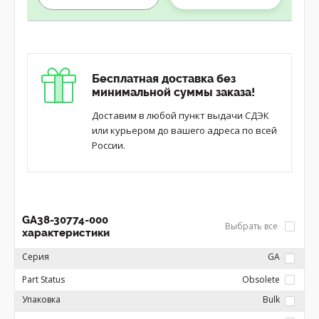
Бесплатная доставка без
минимальной суммы заказа!
Доставим в любой пункт выдачи СДЭК
или курьером до вашего адреса по всей
России.
GA38-30774-000
Выбрать все
характеристики
Серия
GA
Part Status
Obsolete
Упаковка
Bulk