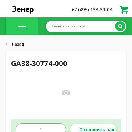
+7 (495) 133-39-03
Введите маркировку
Назад
GA38-30774-000
Отправить запрос